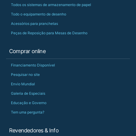
Todos os sistemas de armazenamento de papel
Todo o equipamento de desenho
Acessórios para pranchetas
Peças de Reposição para Mesas de Desenho
Comprar online
Financiamento Disponível
Pesquisar no site
Envio Mundial
Galeria de Especiais
Educação e Governo
Tem uma pergunta?
Revendedores & Info