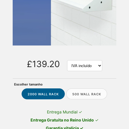
£139.20
Escolher tamanho
2000 WALL RACK
500 WALL RACK
Entrega Mundial ✓
Entrega Gratuita no Reino Unido
✓
Garantia vitalícia ✓