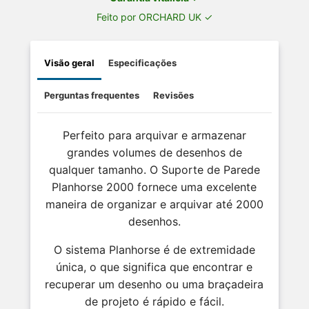
Feito por ORCHARD UK ✓
Visão geral
Especificações
Perguntas frequentes
Revisões
Perfeito para arquivar e armazenar
grandes volumes de desenhos de
qualquer tamanho. O Suporte de Parede
Planhorse 2000 fornece uma excelente
maneira de organizar e arquivar até 2000
desenhos.
O sistema Planhorse é de extremidade
única, o que significa que encontrar e
recuperar um desenho ou uma braçadeira
de projeto é rápido e fácil.