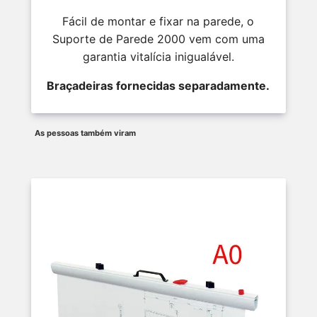
Fácil de montar e fixar na parede, o
Suporte de Parede 2000 vem com uma
garantia vitalícia inigualável.
Braçadeiras fornecidas separadamente.
As pessoas também viram