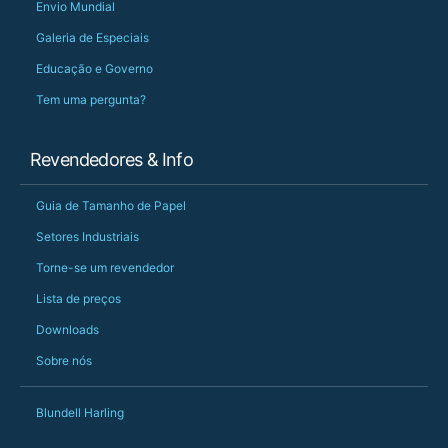
Envio Mundial
Galeria de Especiais
Educação e Governo
Tem uma pergunta?
Revendedores & Info
Guia de Tamanho de Papel
Setores Industriais
Torne-se um revendedor
Lista de preços
Downloads
Sobre nós
Blundell Harling