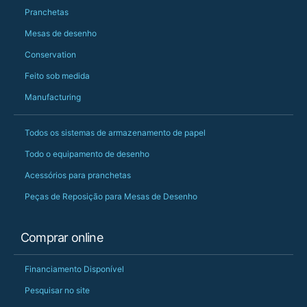
Pranchetas
Mesas de desenho
Conservation
Feito sob medida
Manufacturing
Todos os sistemas de armazenamento de papel
Todo o equipamento de desenho
Acessórios para pranchetas
Peças de Reposição para Mesas de Desenho
Comprar online
Financiamento Disponível
Pesquisar no site