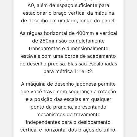
A0, além de espaço suficiente para
estacionar o braço vertical da máquina
de desenho em um lado, longe do papel.
As réguas horizontal de 400mm e vertical
de 250mm são completamente
transparentes e dimensionalmente
estáveis com uma borda de acabamento
de desenho precisa. Elas são escalonadas
para métrica 1:1 e 1:2.
A máquina de desenho japonesa permite
que você trave com segurança a rotação
e a posição das escalas em qualquer
ponto da prancha, apresentando
mecanismos de travamento
independentes para o deslocamento
vertical e horizontal dos braços do trilho.