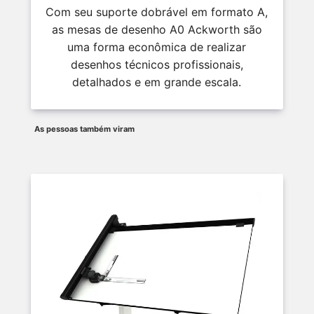
Com seu suporte dobrável em formato A,
as mesas de desenho A0 Ackworth são
uma forma econômica de realizar
desenhos técnicos profissionais,
detalhados e em grande escala.
As pessoas também viram