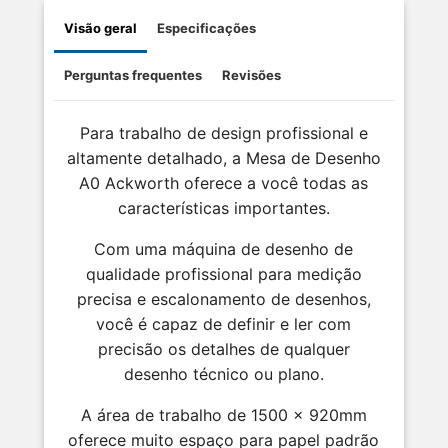
Visão geral
Especificações
Perguntas frequentes
Revisões
Para trabalho de design profissional e
altamente detalhado, a Mesa de Desenho
A0 Ackworth oferece a você todas as
características importantes.
Com uma máquina de desenho de
qualidade profissional para medição
precisa e escalonamento de desenhos,
você é capaz de definir e ler com
precisão os detalhes de qualquer
desenho técnico ou plano.
A área de trabalho de 1500 x 920mm
oferece muito espaço para papel padrão