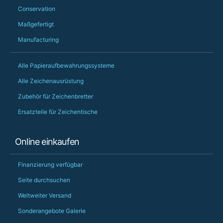
Conservation
Maßgefertigt
Manufacturing
Alle Papieraufbewahrungssysteme
Alle Zeichenausrüstung
Zubehör für Zeichenbretter
Ersatzteile für Zeichentische
Online einkaufen
Finanzierung verfügbar
Seite durchsuchen
Weltweiter Versand
Sonderangebote Galerie