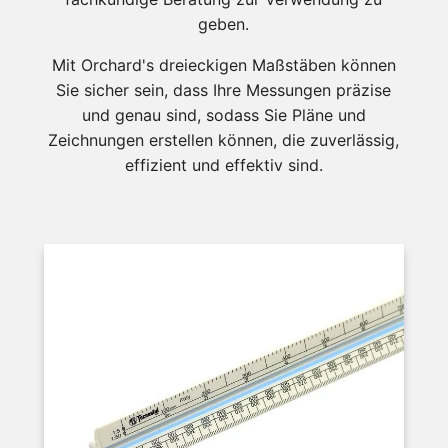
geben.
Mit Orchard's dreieckigen Maßstäben können
Sie sicher sein, dass Ihre Messungen präzise
und genau sind, sodass Sie Pläne und
Zeichnungen erstellen können, die zuverlässig,
effizient und effektiv sind.