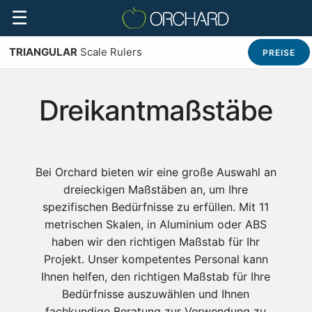
☰
TRIANGULAR
Scale Rulers
PREISE
Dreikantmaßstäbe
Bei Orchard bieten wir eine große Auswahl an
dreieckigen Maßstäben an, um Ihre
spezifischen Bedürfnisse zu erfüllen. Mit 11
metrischen Skalen, in Aluminium oder ABS
haben wir den richtigen Maßstab für Ihr
Projekt. Unser kompetentes Personal kann
Ihnen helfen, den richtigen Maßstab für Ihre
Bedürfnisse auszuwählen und Ihnen
fachkundige Beratung zur Verwendung zu