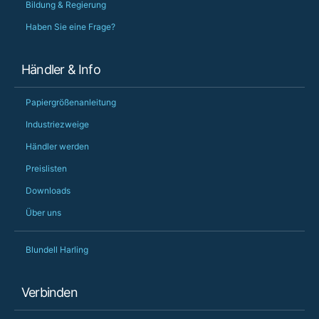
Bildung & Regierung
Haben Sie eine Frage?
Händler & Info
Papiergrößenanleitung
Industriezweige
Händler werden
Preislisten
Downloads
Über uns
Blundell Harling
Verbinden