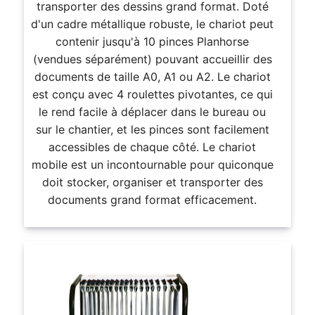
transporter des dessins grand format. Doté
d'un cadre métallique robuste, le chariot peut
contenir jusqu'à 10 pinces Planhorse
(vendues séparément) pouvant accueillir des
documents de taille A0, A1 ou A2. Le chariot
est conçu avec 4 roulettes pivotantes, ce qui
le rend facile à déplacer dans le bureau ou
sur le chantier, et les pinces sont facilement
accessibles de chaque côté. Le chariot
mobile est un incontournable pour quiconque
doit stocker, organiser et transporter des
documents grand format efficacement.