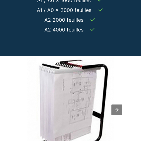
A1 / A0 x 1000 feuilles
✓
A1 / A0 x 2000 feuilles
✓
A2 2000 feuilles
✓
A2 4000 feuilles