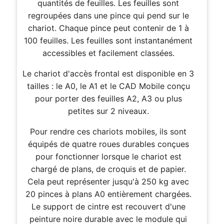
quantités de feuilles. Les feuilles sont
regroupées dans une pince qui pend sur le
chariot. Chaque pince peut contenir de 1 à
100 feuilles. Les feuilles sont instantanément
accessibles et facilement classées.
Le chariot d'accès frontal est disponible en 3
tailles : le A0, le A1 et le CAD Mobile conçu
pour porter des feuilles A2, A3 ou plus
petites sur 2 niveaux.
Pour rendre ces chariots mobiles, ils sont
équipés de quatre roues durables conçues
pour fonctionner lorsque le chariot est
chargé de plans, de croquis et de papier.
Cela peut représenter jusqu'à 250 kg avec
20 pinces à plans A0 entièrement chargées.
Le support de cintre est recouvert d'une
peinture noire durable avec le module qui