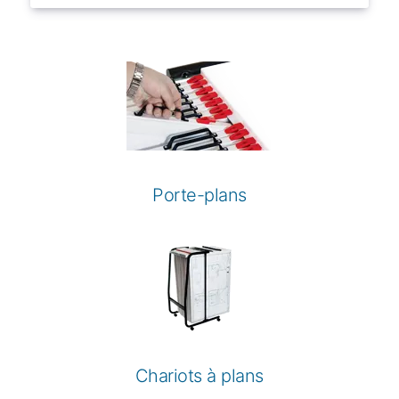
Porte-plans
Chariots à plans