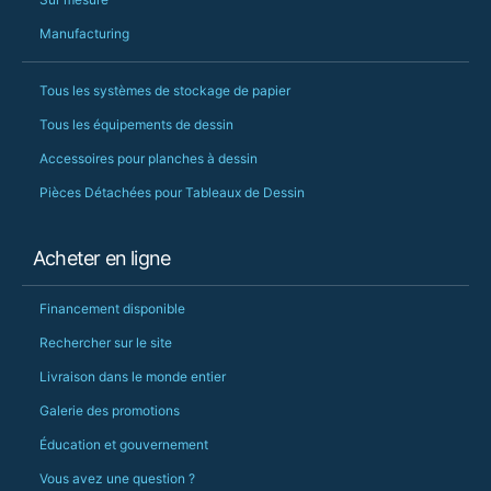
Manufacturing
Tous les systèmes de stockage de papier
Tous les équipements de dessin
Accessoires pour planches à dessin
Pièces Détachées pour Tableaux de Dessin
Acheter en ligne
Financement disponible
Rechercher sur le site
Livraison dans le monde entier
Galerie des promotions
Éducation et gouvernement
Vous avez une question ?