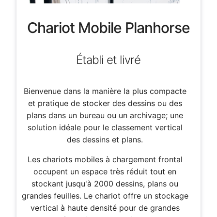
Chariot Mobile Planhorse
Établi et livré
Bienvenue dans la manière la plus compacte
et pratique de stocker des dessins ou des
plans dans un bureau ou un archivage; une
solution idéale pour le classement vertical
des dessins et plans.
Les chariots mobiles à chargement frontal
occupent un espace très réduit tout en
stockant jusqu'à 2000 dessins, plans ou
grandes feuilles. Le chariot offre un stockage
vertical à haute densité pour de grandes