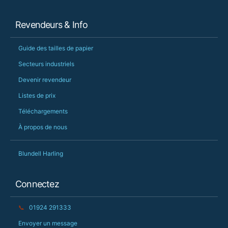
Revendeurs & Info
Guide des tailles de papier
Secteurs industriels
Devenir revendeur
Listes de prix
Téléchargements
À propos de nous
Blundell Harling
Connectez
📞
01924 291333
Envoyer un message