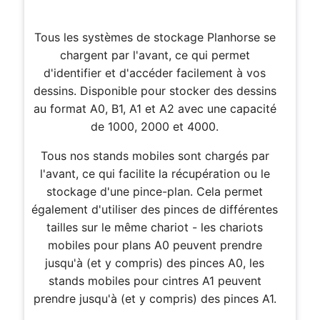
Tous les systèmes de stockage Planhorse se
chargent par l'avant, ce qui permet
d'identifier et d'accéder facilement à vos
dessins. Disponible pour stocker des dessins
au format A0, B1, A1 et A2 avec une capacité
de 1000, 2000 et 4000.
Tous nos stands mobiles sont chargés par
l'avant, ce qui facilite la récupération ou le
stockage d'une pince-plan. Cela permet
également d'utiliser des pinces de différentes
tailles sur le même chariot - les chariots
mobiles pour plans A0 peuvent prendre
jusqu'à (et y compris) des pinces A0, les
stands mobiles pour cintres A1 peuvent
prendre jusqu'à (et y compris) des pinces A1.