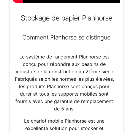
Stockage de papier Planhorse
Comment Planhorse se distingue
Le système de rangement Planhorse est
conçu pour répondre aux besoins de
l'industrie de la construction au 21ème siècle.
Fabriqués selon les normes les plus élevées,
les produits Planhorse sont conçus pour
durer et tous les supports mobiles sont
fournis avec une garantie de remplacement
de 5 ans.
Le chariot mobile Planhorse est une
excellente solution pour stocker et