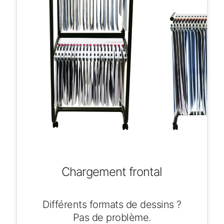
Chargement frontal
Différents formats de dessins ?
Pas de problème.